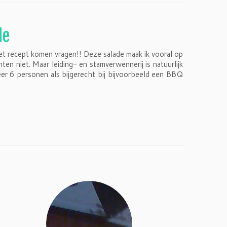
de
t recept komen vragen!! Deze salade maak ik vooral op
en niet. Maar leiding- en stamverwennerij is natuurlijk
er 6 personen als bijgerecht bij bijvoorbeeld een BBQ