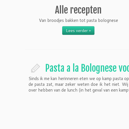
Alle recepten
Van broodjes bakken tot pasta bolognese
Lees verder »
Pasta a la Bolognese vo
Sinds ik me kan herinneren eten we op kamp pasta op
de pasta zat, maar zeker weten doe ik het niet. W
over hebben van de lunch (in het geval van een kamp