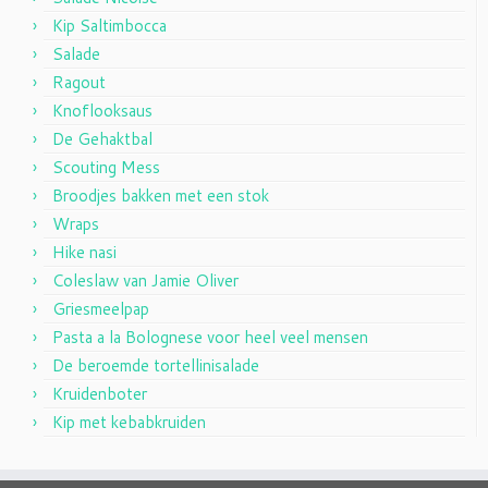
Kip Saltimbocca
Salade
Ragout
Knoflooksaus
De Gehaktbal
Scouting Mess
Broodjes bakken met een stok
Wraps
Hike nasi
Coleslaw van Jamie Oliver
Griesmeelpap
Pasta a la Bolognese voor heel veel mensen
De beroemde tortellinisalade
Kruidenboter
Kip met kebabkruiden