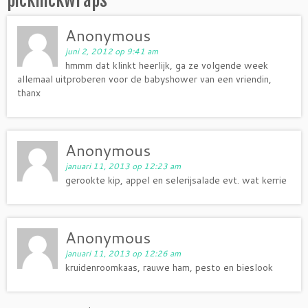
Anonymous
juni 2, 2012 op 9:41 am
hmmm dat klinkt heerlijk, ga ze volgende week
allemaal uitproberen voor de babyshower van een vriendin,
thanx
Anonymous
januari 11, 2013 op 12:23 am
gerookte kip, appel en selerijsalade evt. wat kerrie
Anonymous
januari 11, 2013 op 12:26 am
kruidenroomkaas, rauwe ham, pesto en bieslook