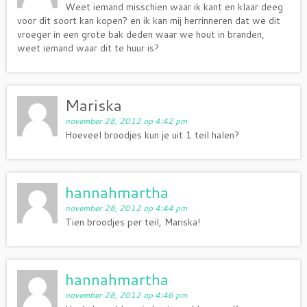
Weet iemand misschien waar ik kant en klaar deeg
voor dit soort kan kopen? en ik kan mij herrinneren dat we dit
vroeger in een grote bak deden waar we hout in branden,
weet iemand waar dit te huur is?
Mariska
november 28, 2012 op 4:42 pm
Hoeveel broodjes kun je uit 1 teil halen?
hannahmartha
november 28, 2012 op 4:44 pm
Tien broodjes per teil, Mariska!
hannahmartha
november 28, 2012 op 4:46 pm