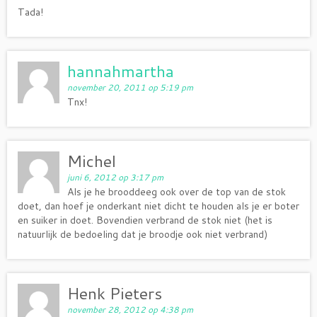
Tada!
hannahmartha
november 20, 2011 op 5:19 pm
Tnx!
Michel
juni 6, 2012 op 3:17 pm
Als je he brooddeeg ook over de top van de stok
doet, dan hoef je onderkant niet dicht te houden als je er boter
en suiker in doet. Bovendien verbrand de stok niet (het is
natuurlijk de bedoeling dat je broodje ook niet verbrand)
Henk Pieters
november 28, 2012 op 4:38 pm