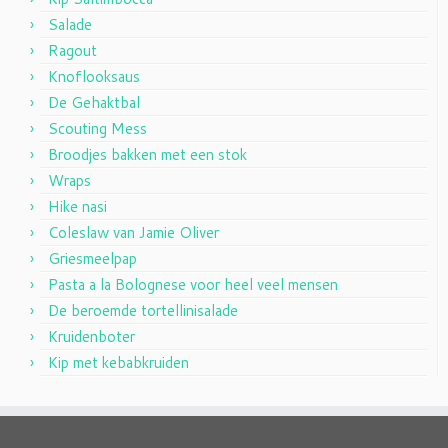
Salade
Ragout
Knoflooksaus
De Gehaktbal
Scouting Mess
Broodjes bakken met een stok
Wraps
Hike nasi
Coleslaw van Jamie Oliver
Griesmeelpap
Pasta a la Bolognese voor heel veel mensen
De beroemde tortellinisalade
Kruidenboter
Kip met kebabkruiden